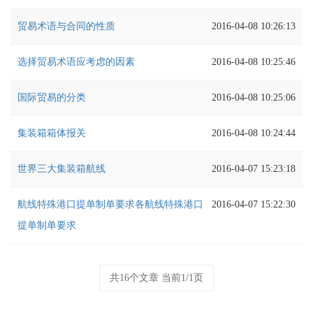
贸易术语与合同的性质
2016-04-08 10:26:13
选择贸易术语应考虑的因素
2016-04-08 10:25:46
国际贸易的分类
2016-04-08 10:25:06
集装箱箱体报关
2016-04-08 10:24:44
世界三大集装箱航线
2016-04-07 15:23:18
航线特殊港口提单制单要求各航线特殊港口
2016-04-07 15:22:30
提单制单要求
共16个文章 当前1/1页