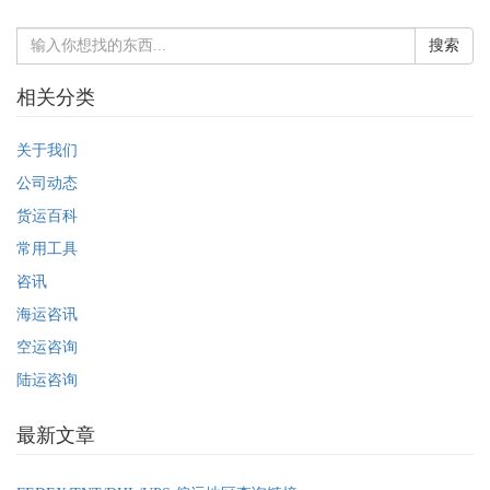
搜索
相关分类
关于我们
公司动态
货运百科
常用工具
咨讯
海运咨讯
空运咨询
陆运咨询
最新文章