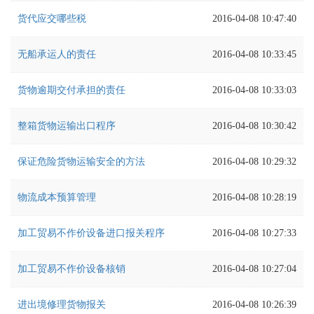
货代应交哪些税
2016-04-08 10:47:40
无船承运人的责任
2016-04-08 10:33:45
货物逾期交付承担的责任
2016-04-08 10:33:03
整箱货物运输出口程序
2016-04-08 10:30:42
保证危险货物运输安全的方法
2016-04-08 10:29:32
物流成本预算管理
2016-04-08 10:28:19
加工贸易不作价设备进口报关程序
2016-04-08 10:27:33
加工贸易不作价设备核销
2016-04-08 10:27:04
进出境修理货物报关
2016-04-08 10:26:39