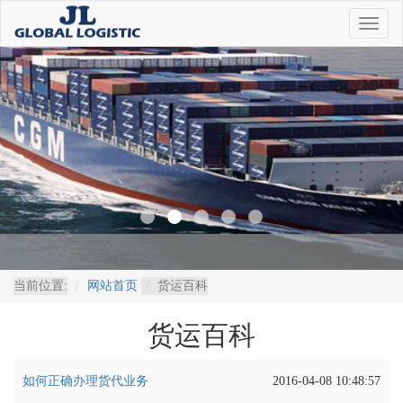
当前位置:
网站首页
货运百科
货运百科
如何正确办理货代业务
2016-04-08 10:48:57